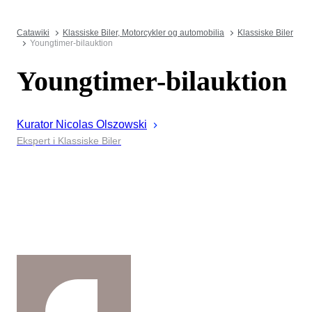
Catawiki
Klassiske Biler, Motorcykler og automobilia
Klassiske Biler
Youngtimer-bilauktion
Youngtimer-bilauktion
Kurator
Nicolas
Olszowski
Ekspert i Klassiske Biler