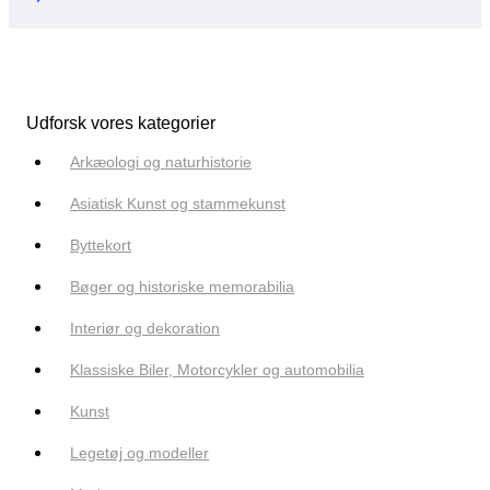
Udforsk vores kategorier
Arkæologi og naturhistorie
Asiatisk Kunst og stammekunst
Byttekort
Bøger og historiske memorabilia
Interiør og dekoration
Klassiske Biler, Motorcykler og automobilia
Kunst
Legetøj og modeller