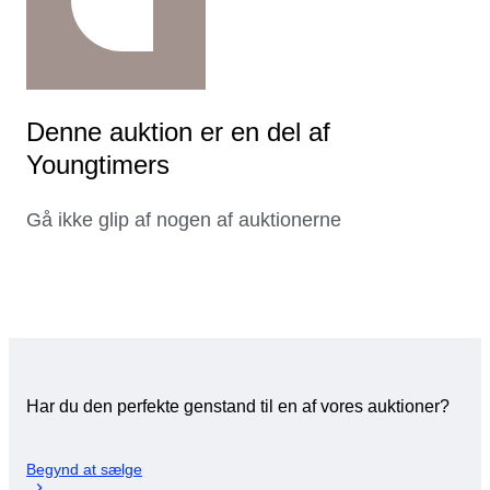
Denne auktion er en del af
Youngtimers
Gå ikke glip af nogen af auktionerne
Har du den perfekte genstand til en af vores auktioner?
Begynd at sælge