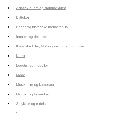
Asiatisk Kunst og stammekunst
Byttekort
Bøger og historiske memorabilia
Interiør og dekoration
Klassiske Biler, Motorcykler og automobilia
Kunst
Legetøj og modeller
Mode
Musik, film og kameraer
Mønter og frimærker
Smykker og ædelstene