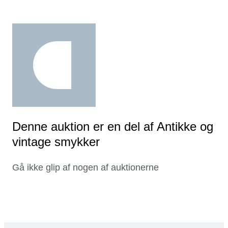
Denne auktion er en del af Antikke og
vintage smykker
Gå ikke glip af nogen af auktionerne