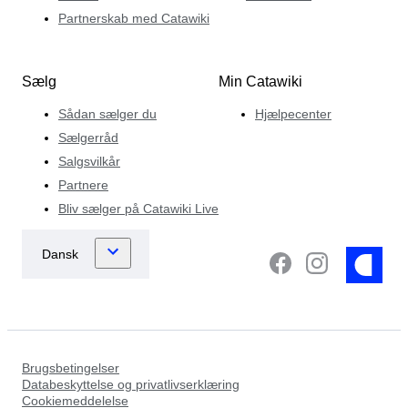
Partnerskab med Catawiki
Sælg
Min Catawiki
Sådan sælger du
Hjælpecenter
Sælgerråd
Salgsvilkår
Partnere
Bliv sælger på Catawiki Live
Brugsbetingelser
Databeskyttelse og privatlivserklæring
Cookiemeddelelse