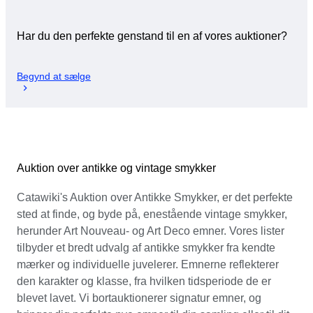
Har du den perfekte genstand til en af vores auktioner?
Begynd at sælge
Auktion over antikke og vintage smykker
Catawiki's Auktion over Antikke Smykker, er det perfekte
sted at finde, og byde på, enestående vintage smykker,
herunder Art Nouveau- og Art Deco emner. Vores lister
tilbyder et bredt udvalg af antikke smykker fra kendte
mærker og individuelle juvelerer. Emnerne reflekterer
den karakter og klasse, fra hvilken tidsperiode de er
blevet lavet. Vi bortauktionerer signatur emner, og