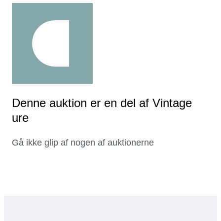
Denne auktion er en del af Vintage
ure
Gå ikke glip af nogen af auktionerne