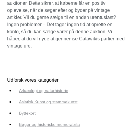
auktioner. Dette sikrer, at køberne får en positiv
oplevelse, når de søger efter og byder på vintage
artikler. Vil du gerne sælge til en anden urentusiast?
Ingen problemer – Det tager ingen tid at oprette en
konto, så du kan sælge varer på denne auktion. Vi
håber, at du vil nyde at gennemse Catawikis partier med
vintage ure.
Udforsk vores kategorier
Arkæologi og naturhistorie
Asiatisk Kunst og stammekunst
Byttekort
Bøger og historiske memorabilia