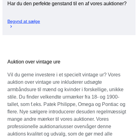
Har du den perfekte genstand til en af vores auktioner?
Begynd at sælge
Auktion over vintage ure
Vil du gerne investere i et specielt vintage ur? Vores
auktion over vintage ure inkluderer udsøgte
armbåndsure til mænd og kvinder i forskellige, unikke
stile. Du finder velkendte urmærker fra 18- og 1900-
tallet, som f.eks. Patek Philippe, Omega og Pontiac og
flere. Nye sælgere introducerer desuden regelmæssigt
mange andre mærker til vores auktioner. Vores
professionelle auktionariusser overvåger denne
auktions kvalitet og udvalg, som de gør med alle