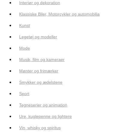
Interiør og dekoration
Klassiske Biler, Motorcykler og automobilia
Kunst
Legetøj og modeller
Mode
Musik, film og kameraer
Mønter og frimærker
Smykker og ædelstene
Sport
Tegneserier og animation
Ure, kuglepenne og lightere
Vin, whisky og spiritus