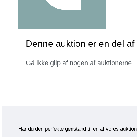
Denne auktion er en del af
Gå ikke glip af nogen af auktionerne
Har du den perfekte genstand til en af vores auktio