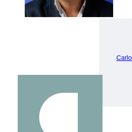
Carlo