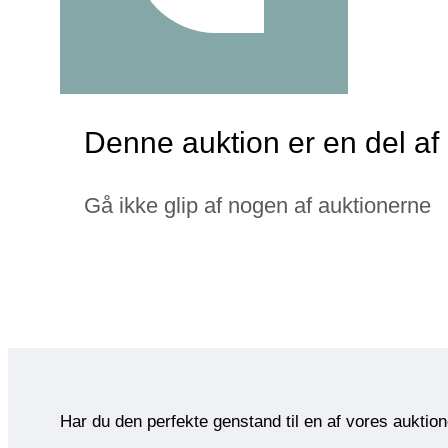
Denne auktion er en del af 
Gå ikke glip af nogen af auktionerne
Har du den perfekte genstand til en af vores auktio