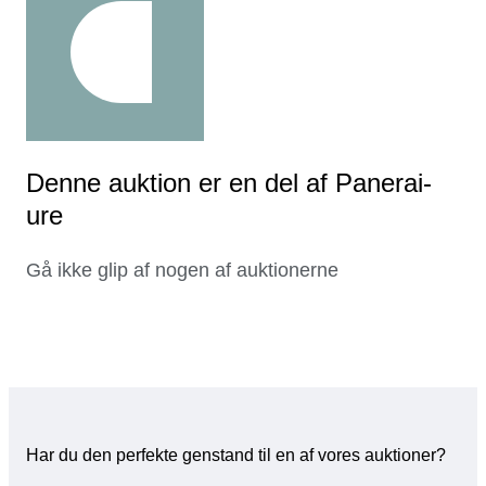
Denne auktion er en del af Panerai-
ure
Gå ikke glip af nogen af auktionerne
Har du den perfekte genstand til en af vores auktioner?