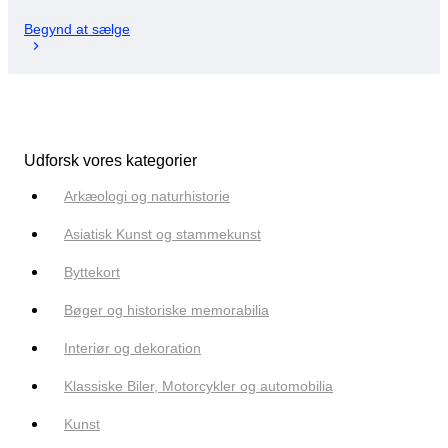
Begynd at sælge
Udforsk vores kategorier
Arkæologi og naturhistorie
Asiatisk Kunst og stammekunst
Byttekort
Bøger og historiske memorabilia
Interiør og dekoration
Klassiske Biler, Motorcykler og automobilia
Kunst