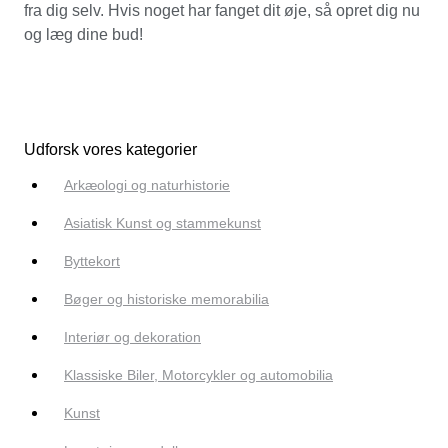
fra dig selv. Hvis noget har fanget dit øje, så opret dig nu
og læg dine bud!
Udforsk vores kategorier
Arkæologi og naturhistorie
Asiatisk Kunst og stammekunst
Byttekort
Bøger og historiske memorabilia
Interiør og dekoration
Klassiske Biler, Motorcykler og automobilia
Kunst