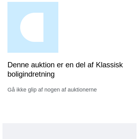
Denne auktion er en del af Klassisk
boligindretning
Gå ikke glip af nogen af auktionerne