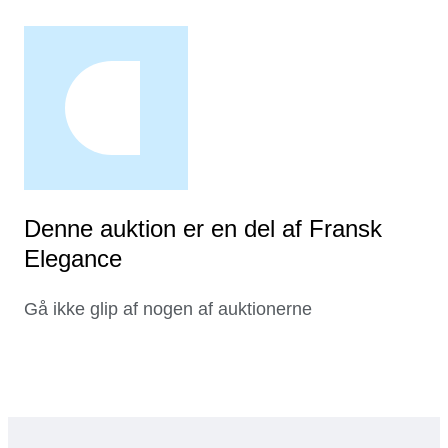
Denne auktion er en del af Fransk
Elegance
Gå ikke glip af nogen af auktionerne