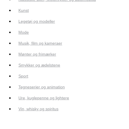
Kunst
Legetøj og modeller
Mode
Musik, film og kameraer
Mønter og frimærker
Smykker og ædelstene
Sport
Tegneserier og animation
Ure, kuglepenne og lightere
Vin, whisky og spiritus