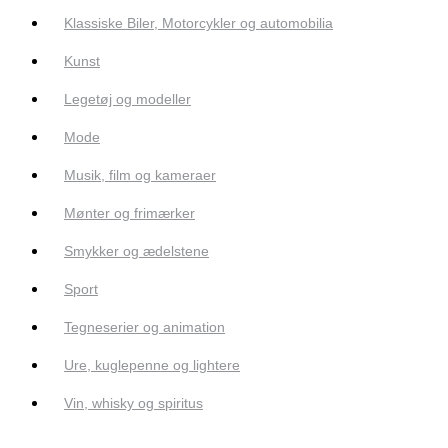
Klassiske Biler, Motorcykler og automobilia
Kunst
Legetøj og modeller
Mode
Musik, film og kameraer
Mønter og frimærker
Smykker og ædelstene
Sport
Tegneserier og animation
Ure, kuglepenne og lightere
Vin, whisky og spiritus