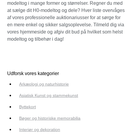
modeltog i mange former og størrelser. Regner du med
at sælge dit H0-modeltog og dele? Hver liste overvåges
af vores professionelle auktionariusser for at sørge for
en mere enkel og sikker salgsoplevelse. Tilmeld dig via
vores hjemmeside og afgiv dit bud på hvilket som helst
modeltog og tilbehør i dag!
Udforsk vores kategorier
Arkæologi og naturhistorie
Asiatisk Kunst og stammekunst
Byttekort
Bøger og historiske memorabilia
Interiør og dekoration