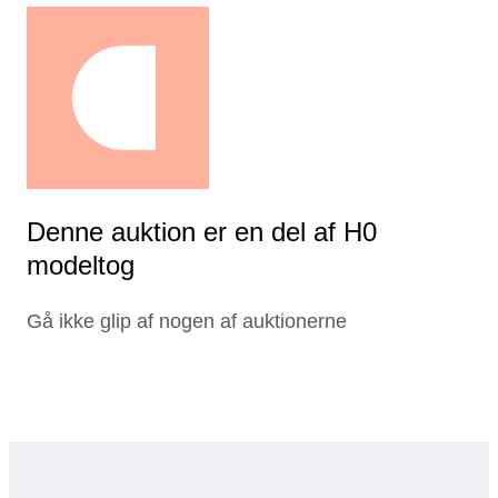
Denne auktion er en del af H0
modeltog
Gå ikke glip af nogen af auktionerne