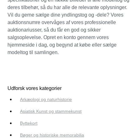
deres tilbehør, så du har alle de relevante oplysninger.
Vil du gerne sælge dine yndlingstog og -dele? Vores
auktionsnumre overvåges af vores professionelle
auktionariusser, så du får en god og sikker
salgsoplevelse. Opret en konto gennem vores
hjemmeside i dag, og begynd at købe eller sælge
modeltog til samlingen.
Udforsk vores kategorier
Arkæologi og naturhistorie
Asiatisk Kunst og stammekunst
Byttekort
Bøger og historiske memorabilia