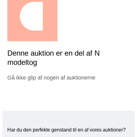
Denne auktion er en del af N
modeltog
Gå ikke glip af nogen af auktionerne
Har du den perfekte genstand til en af vores auktioner?