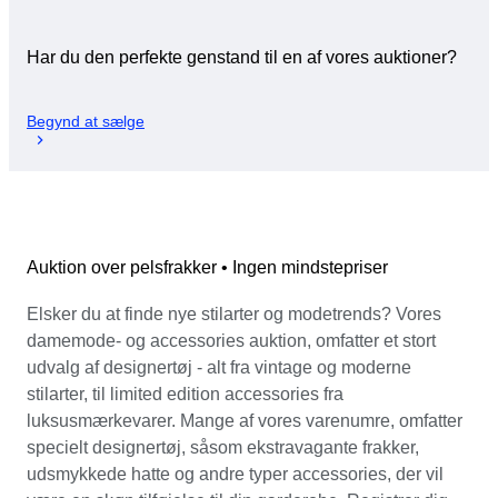
Har du den perfekte genstand til en af vores auktioner?
Begynd at sælge
Auktion over pelsfrakker • Ingen mindstepriser
Elsker du at finde nye stilarter og modetrends? Vores
damemode- og accessories auktion, omfatter et stort
udvalg af designertøj - alt fra vintage og moderne
stilarter, til limited edition accessories fra
luksusmærkevarer. Mange af vores varenumre, omfatter
specielt designertøj, såsom ekstravagante frakker,
udsmykkede hatte og andre typer accessories, der vil