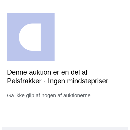
Denne auktion er en del af
Pelsfrakker · Ingen mindstepriser
Gå ikke glip af nogen af auktionerne