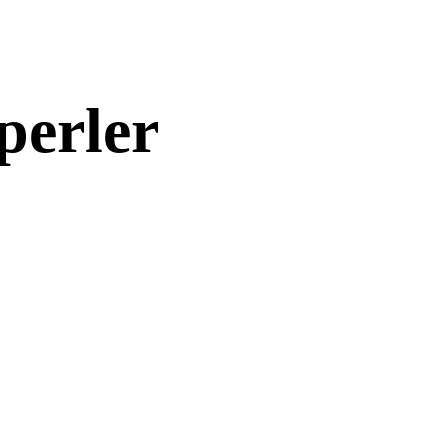
perler