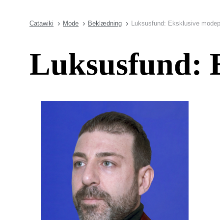
Catawiki
Mode
Beklædning
Luksusfund: Eksklusive modep
Luksusfund: 