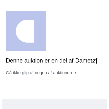
Denne auktion er en del af Dametøj
Gå ikke glip af nogen af auktionerne