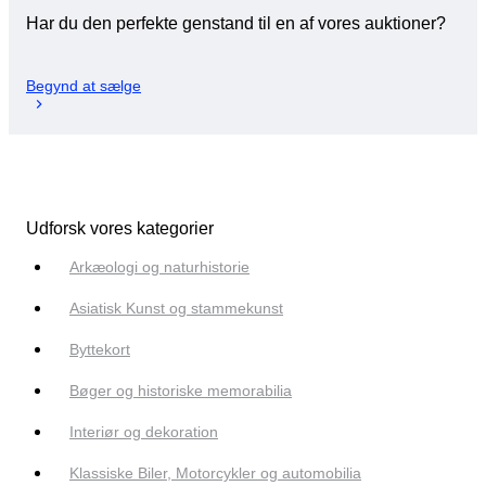
Har du den perfekte genstand til en af vores auktioner?
Begynd at sælge
Udforsk vores kategorier
Arkæologi og naturhistorie
Asiatisk Kunst og stammekunst
Byttekort
Bøger og historiske memorabilia
Interiør og dekoration
Klassiske Biler, Motorcykler og automobilia