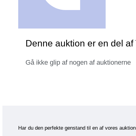
Denne auktion er en del af
Gå ikke glip af nogen af auktionerne
Har du den perfekte genstand til en af vores auktio