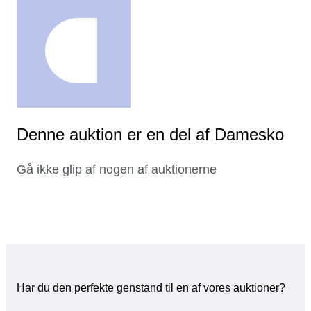
Denne auktion er en del af Damesko
Gå ikke glip af nogen af auktionerne
Har du den perfekte genstand til en af vores auktioner?