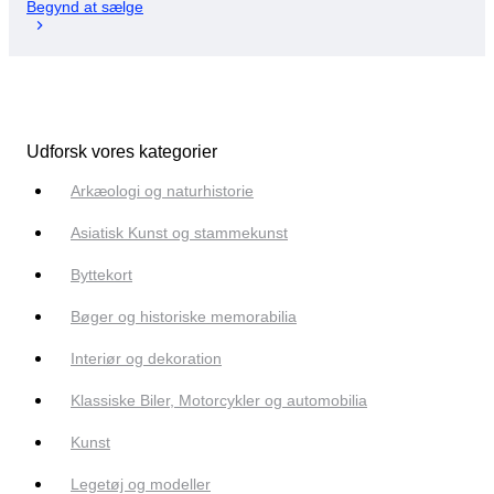
Begynd at sælge
Udforsk vores kategorier
Arkæologi og naturhistorie
Asiatisk Kunst og stammekunst
Byttekort
Bøger og historiske memorabilia
Interiør og dekoration
Klassiske Biler, Motorcykler og automobilia
Kunst
Legetøj og modeller