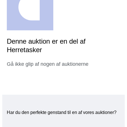
Denne auktion er en del af
Herretasker
Gå ikke glip af nogen af auktionerne
Har du den perfekte genstand til en af vores auktioner?