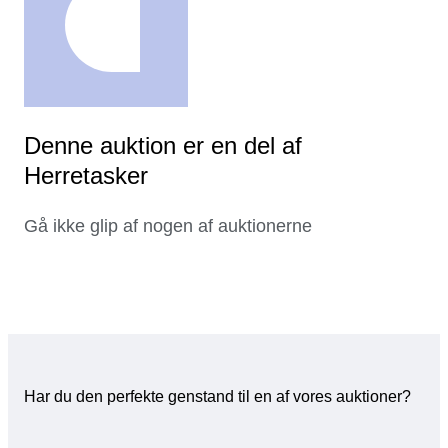
Denne auktion er en del af
Herretasker
Gå ikke glip af nogen af auktionerne
Har du den perfekte genstand til en af vores auktioner?