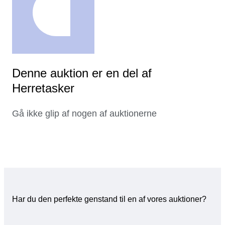
Denne auktion er en del af
Herretasker
Gå ikke glip af nogen af auktionerne
Har du den perfekte genstand til en af vores auktioner?