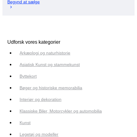
Begynd at sælge
Udforsk vores kategorier
Arkæologi og naturhistorie
Asiatisk Kunst og stammekunst
Byttekort
Bøger og historiske memorabilia
Interiør og dekoration
Klassiske Biler, Motorcykler og automobilia
Kunst
Legetøj og modeller