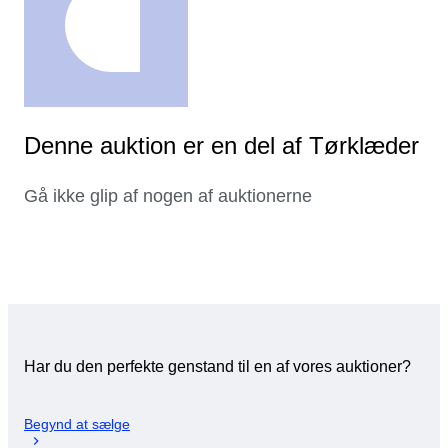
Denne auktion er en del af Tørklæder
Gå ikke glip af nogen af auktionerne
Har du den perfekte genstand til en af vores auktioner?
Begynd at sælge