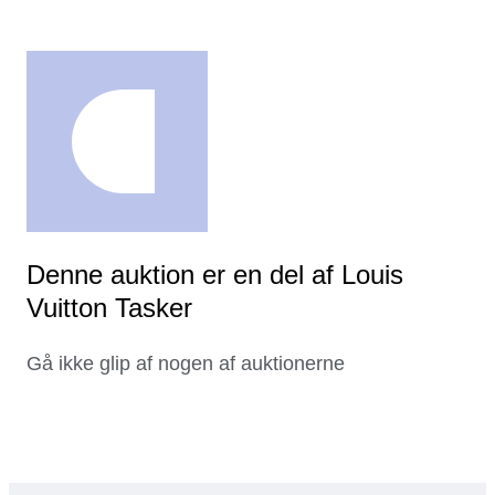
Denne auktion er en del af Louis
Vuitton Tasker
Gå ikke glip af nogen af auktionerne