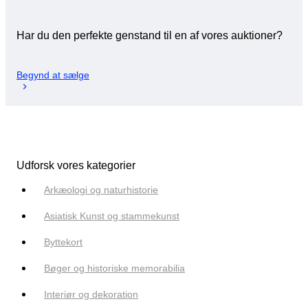
Har du den perfekte genstand til en af vores auktioner?
Begynd at sælge
Udforsk vores kategorier
Arkæologi og naturhistorie
Asiatisk Kunst og stammekunst
Byttekort
Bøger og historiske memorabilia
Interiør og dekoration