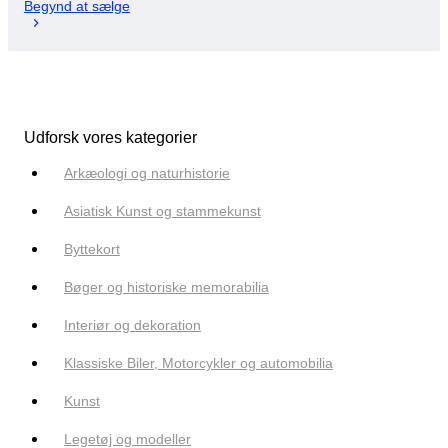
Begynd at sælge
Udforsk vores kategorier
Arkæologi og naturhistorie
Asiatisk Kunst og stammekunst
Byttekort
Bøger og historiske memorabilia
Interiør og dekoration
Klassiske Biler, Motorcykler og automobilia
Kunst
Legetøj og modeller