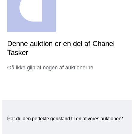
Denne auktion er en del af Chanel
Tasker
Gå ikke glip af nogen af auktionerne
Har du den perfekte genstand til en af vores auktioner?