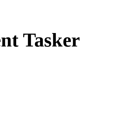
ent Tasker