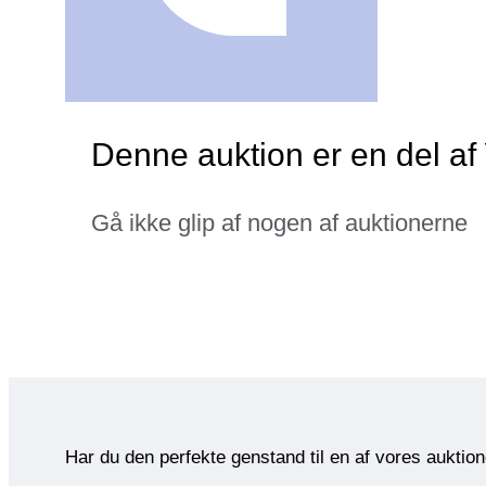
Denne auktion er en del af
Gå ikke glip af nogen af auktionerne
Har du den perfekte genstand til en af vores auktio