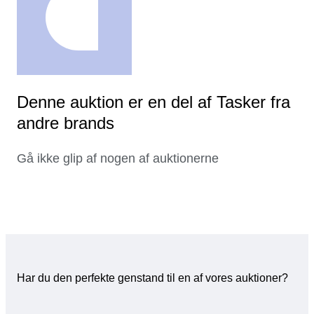
Denne auktion er en del af Tasker fra
andre brands
Gå ikke glip af nogen af auktionerne
Har du den perfekte genstand til en af vores auktioner?