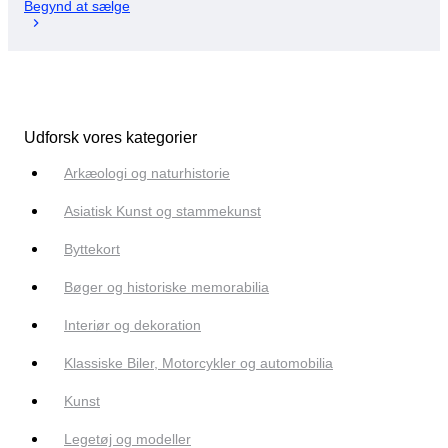
Begynd at sælge
Udforsk vores kategorier
Arkæologi og naturhistorie
Asiatisk Kunst og stammekunst
Byttekort
Bøger og historiske memorabilia
Interiør og dekoration
Klassiske Biler, Motorcykler og automobilia
Kunst
Legetøj og modeller