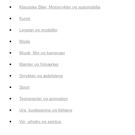
Klassiske Biler, Motorcykler og automobilia
Kunst
Legetøj og modeller
Mode
Musik, film og kameraer
Mønter og frimærker
Smykker og ædelstene
Sport
Tegneserier og animation
Ure, kuglepenne og lightere
Vin, whisky og spiritus