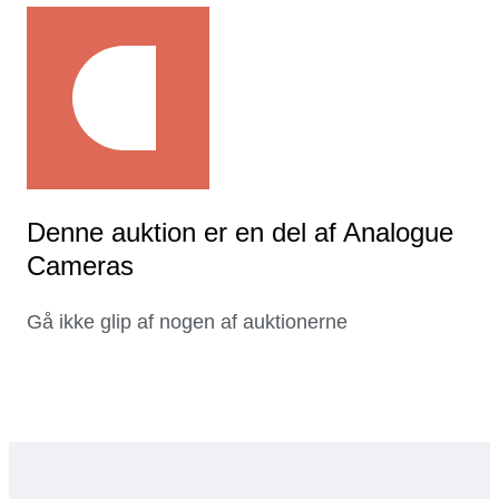
Denne auktion er en del af Analogue
Cameras
Gå ikke glip af nogen af auktionerne