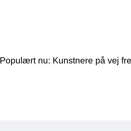
 Populært nu: Kunstnere på vej fr