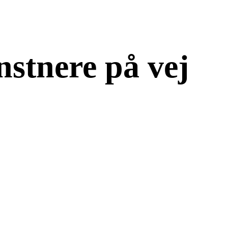
stnere på vej