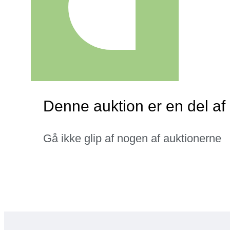
Denne auktion er en del af
Gå ikke glip af nogen af auktionerne