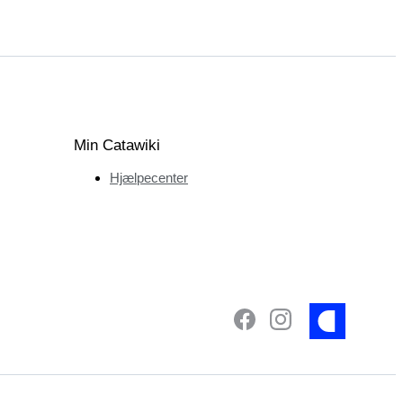
Min Catawiki
Hjælpecenter