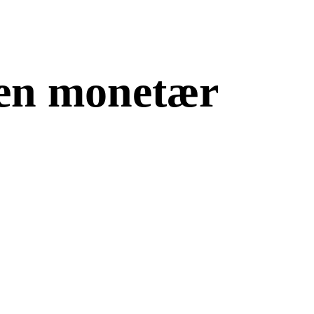
 en monetær