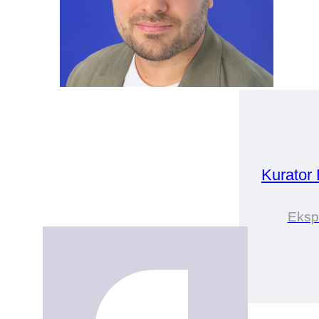
Kurator
Eksp