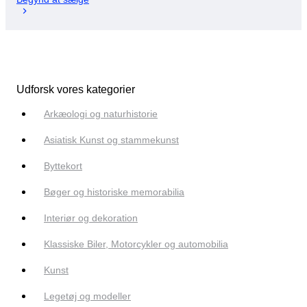
Udforsk vores kategorier
Arkæologi og naturhistorie
Asiatisk Kunst og stammekunst
Byttekort
Bøger og historiske memorabilia
Interiør og dekoration
Klassiske Biler, Motorcykler og automobilia
Kunst
Legetøj og modeller