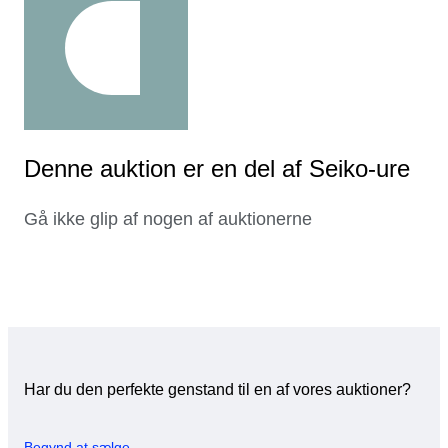
Denne auktion er en del af Seiko-ure
Gå ikke glip af nogen af auktionerne
Har du den perfekte genstand til en af vores auktioner?
Begynd at sælge