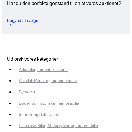
Har du den perfekte genstand til en af vores auktioner?
Begynd at sælge
Udforsk vores kategorier
Arkæologi og naturhistorie
Asiatisk Kunst og stammekunst
Byttekort
Bøger og historiske memorabilia
Interiør og dekoration
Klassiske Biler, Motorcykler og automobilia