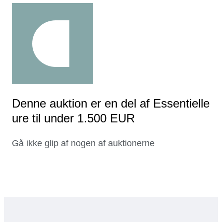
Denne auktion er en del af Essentielle
ure til under 1.500 EUR
Gå ikke glip af nogen af auktionerne