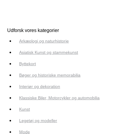
Udforsk vores kategorier
Arkæologi og naturhistorie
Asiatisk Kunst og stammekunst
Byttekort
Bøger og historiske memorabilia
Interiør og dekoration
Klassiske Biler, Motorcykler og automobilia
Kunst
Legetøj og modeller
Mode