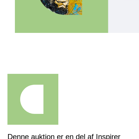
Denne auktion er en del af Inspirer