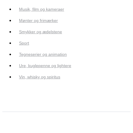
Musik, film og kameraer
Mønter og frimærker
Smykker og ædelstene
Sport
Tegneserier og animation
Ure, kuglepenne og lightere
Vin, whisky og spiritus