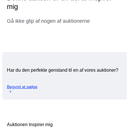
mig
Gå ikke glip af nogen af auktionerne
Har du den perfekte genstand til en af vores auktioner?
Begynd at sælge
Auktionen Inspirer mig