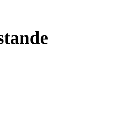
stande