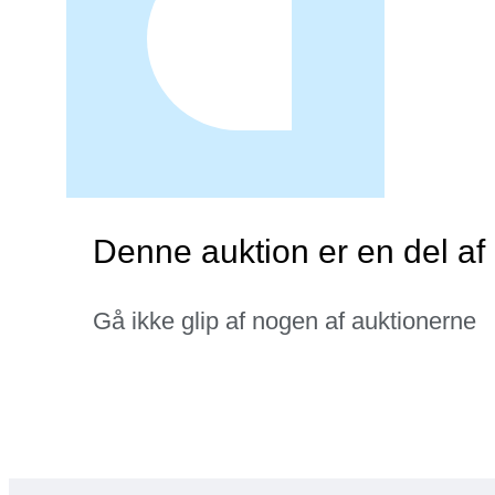
Denne auktion er en del af 
Gå ikke glip af nogen af auktionerne