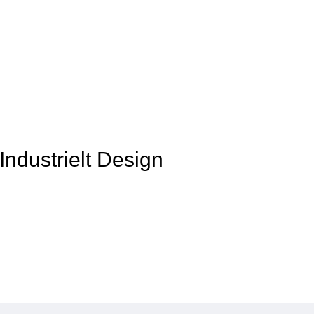
Industrielt Design