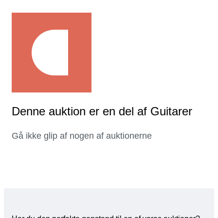
Denne auktion er en del af Guitarer
Gå ikke glip af nogen af auktionerne