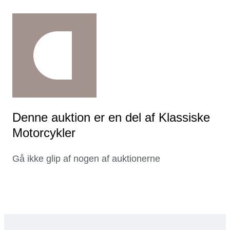
Denne auktion er en del af Klassiske
Motorcykler
Gå ikke glip af nogen af auktionerne