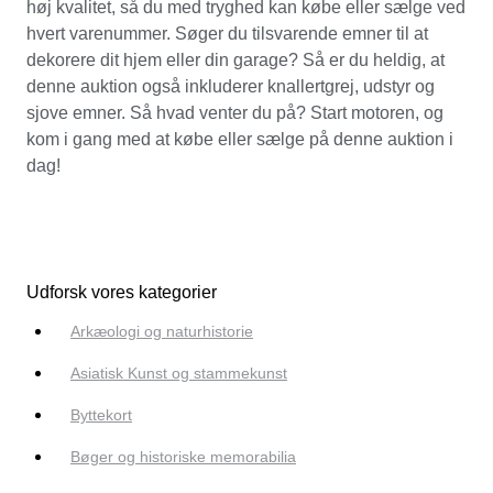
høj kvalitet, så du med tryghed kan købe eller sælge ved
hvert varenummer. Søger du tilsvarende emner til at
dekorere dit hjem eller din garage? Så er du heldig, at
denne auktion også inkluderer knallertgrej, udstyr og
sjove emner. Så hvad venter du på? Start motoren, og
kom i gang med at købe eller sælge på denne auktion i
dag!
Udforsk vores kategorier
Arkæologi og naturhistorie
Asiatisk Kunst og stammekunst
Byttekort
Bøger og historiske memorabilia