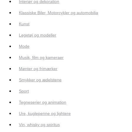
Interiør og dekoration
Klassiske Biler, Motorcykler og automobilia
Kunst
Legetøj og modeller
Mode
Musik, film og kameraer
Mønter og frimærker
Smykker og ædelstene
Sport
Tegneserier og animation
Ure, kuglepenne og lightere
Vin, whisky og spiritus