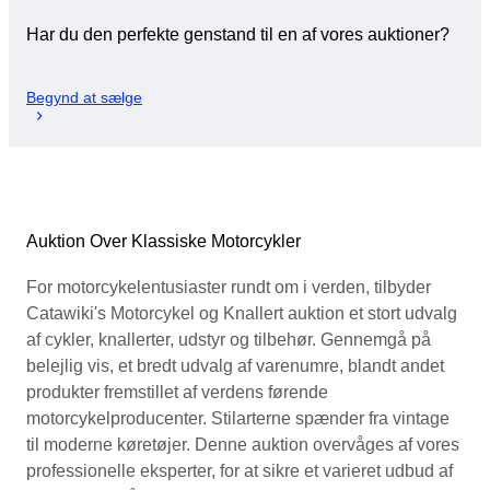
Har du den perfekte genstand til en af vores auktioner?
Begynd at sælge
Auktion Over Klassiske Motorcykler
For motorcykelentusiaster rundt om i verden, tilbyder
Catawiki's Motorcykel og Knallert auktion et stort udvalg
af cykler, knallerter, udstyr og tilbehør. Gennemgå på
belejlig vis, et bredt udvalg af varenumre, blandt andet
produkter fremstillet af verdens førende
motorcykelproducenter. Stilarterne spænder fra vintage
til moderne køretøjer. Denne auktion overvåges af vores
professionelle eksperter, for at sikre et varieret udbud af