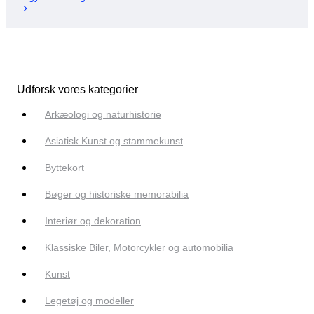
Udforsk vores kategorier
Arkæologi og naturhistorie
Asiatisk Kunst og stammekunst
Byttekort
Bøger og historiske memorabilia
Interiør og dekoration
Klassiske Biler, Motorcykler og automobilia
Kunst
Legetøj og modeller