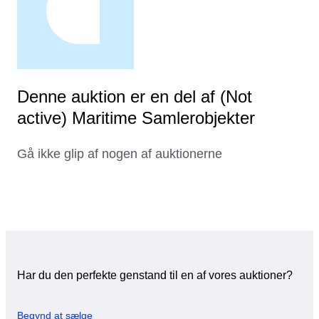
Denne auktion er en del af (Not
active) Maritime Samlerobjekter
Gå ikke glip af nogen af auktionerne
Har du den perfekte genstand til en af vores auktioner?
Begynd at sælge