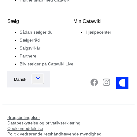
Sælg
Min Catawiki
Sådan sælger du
Hjælpecenter
Sælgerråd
Salgsvilkår
Partnere
Bliv sælger på Catawiki Live
Brugsbetingelser
Databeskyttelse og privatlivserklæring
Cookiemeddelelse
Politik vedrørende retshåndhævende myndighed