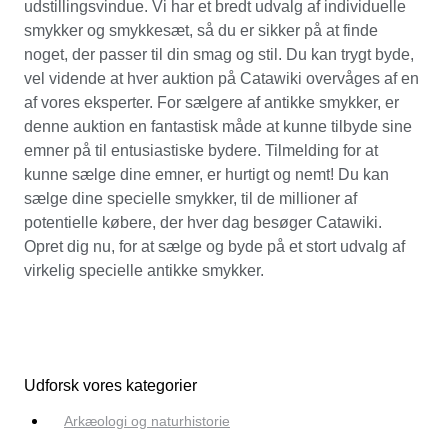
udstillingsvindue. Vi har et bredt udvalg af individuelle
smykker og smykkesæt, så du er sikker på at finde
noget, der passer til din smag og stil. Du kan trygt byde,
vel vidende at hver auktion på Catawiki overvåges af en
af vores eksperter. For sælgere af antikke smykker, er
denne auktion en fantastisk måde at kunne tilbyde sine
emner på til entusiastiske bydere. Tilmelding for at
kunne sælge dine emner, er hurtigt og nemt! Du kan
sælge dine specielle smykker, til de millioner af
potentielle købere, der hver dag besøger Catawiki.
Opret dig nu, for at sælge og byde på et stort udvalg af
virkelig specielle antikke smykker.
Udforsk vores kategorier
Arkæologi og naturhistorie