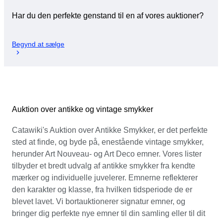
Har du den perfekte genstand til en af vores auktioner?
Begynd at sælge
Auktion over antikke og vintage smykker
Catawiki's Auktion over Antikke Smykker, er det perfekte
sted at finde, og byde på, enestående vintage smykker,
herunder Art Nouveau- og Art Deco emner. Vores lister
tilbyder et bredt udvalg af antikke smykker fra kendte
mærker og individuelle juvelerer. Emnerne reflekterer
den karakter og klasse, fra hvilken tidsperiode de er
blevet lavet. Vi bortauktionerer signatur emner, og
bringer dig perfekte nye emner til din samling eller til dit