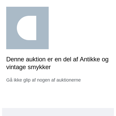
Denne auktion er en del af Antikke og
vintage smykker
Gå ikke glip af nogen af auktionerne