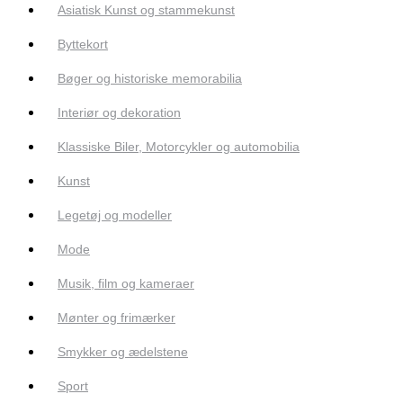
Asiatisk Kunst og stammekunst
Byttekort
Bøger og historiske memorabilia
Interiør og dekoration
Klassiske Biler, Motorcykler og automobilia
Kunst
Legetøj og modeller
Mode
Musik, film og kameraer
Mønter og frimærker
Smykker og ædelstene
Sport