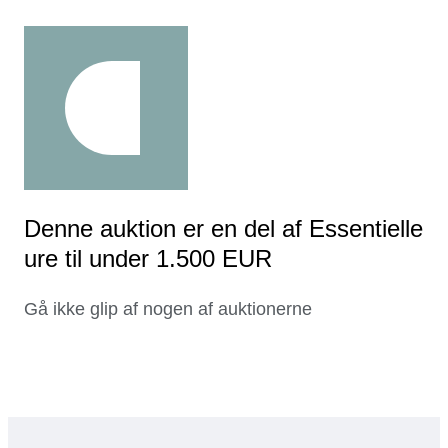
Denne auktion er en del af Essentielle
ure til under 1.500 EUR
Gå ikke glip af nogen af auktionerne