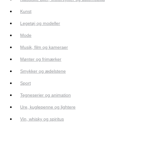
Kunst
Legetøj og modeller
Mode
Musik, film og kameraer
Mønter og frimærker
Smykker og ædelstene
Sport
Tegneserier og animation
Ure, kuglepenne og lightere
Vin, whisky og spiritus