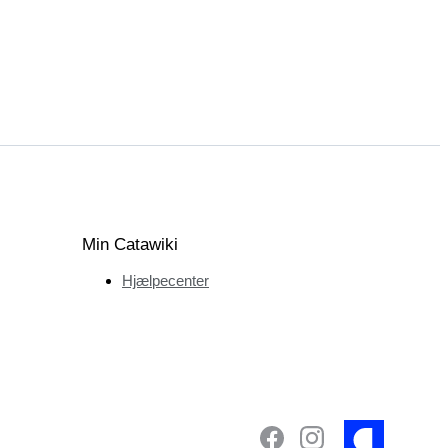
Min Catawiki
Hjælpecenter