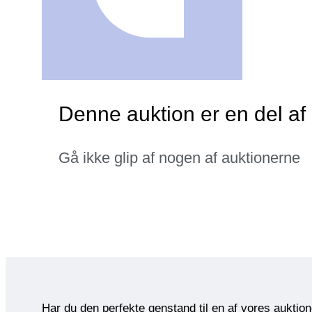
Denne auktion er en del af 
Gå ikke glip af nogen af auktionerne
Har du den perfekte genstand til en af vores auktio