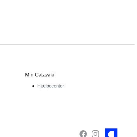
Min Catawiki
Hjælpecenter