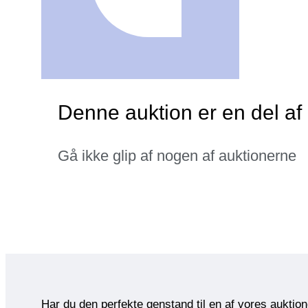
Denne auktion er en del af 
Gå ikke glip af nogen af auktionerne
Har du den perfekte genstand til en af vores auktio