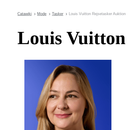
Catawiki
Mode
Tasker
Louis Vuitton Rejsetasker Auktion
Louis Vuitton