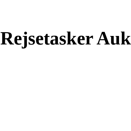
 Rejsetasker Auk