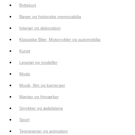
Byttekort
Bøger og historiske memorabilia
Interiør og dekoration
Klassiske Biler, Motorcykler og automobilia
Kunst
Legetøj og modeller
Mode
Musik, film og kameraer
Mønter og frimærker
Smykker og ædelstene
Sport
Tegneserier og animation