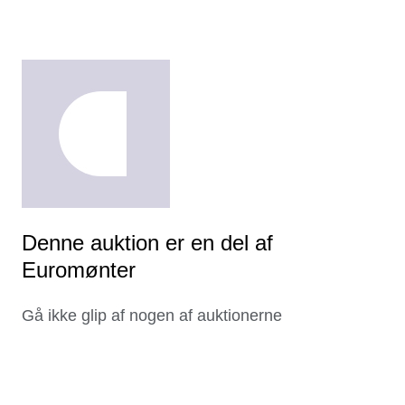
Denne auktion er en del af
Euromønter
Gå ikke glip af nogen af auktionerne