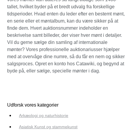
tallet, hvilket byder på et bredt udvalg fra forskellige
tidsperioder. Hvad enten du leder efter en bestemt mønt,
en serie eller et møntalbum, kan du være sikker på at
finde dem. Hvert auktionsnummer indeholder en
beskrivelse samt billeder, der viser hver mønt i detaljer.
Vil du gerne sælge din samling af internationale
mønter? Vores professionelle auktionariusser hjælper
med at overvåge dine numre, så du får en nem og sikker
salgsproces. Opret en konto hos Catawiki, og begynd at
byde på, eller sælge, specielle mønter i dag.
Udforsk vores kategorier
Arkæologi og naturhistorie
Asiatisk Kunst og stammekunst