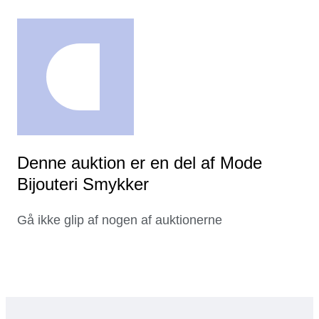
Denne auktion er en del af Mode
Bijouteri Smykker
Gå ikke glip af nogen af auktionerne