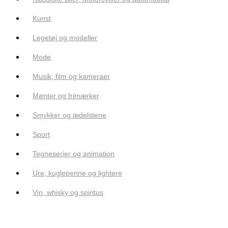
Kunst
Legetøj og modeller
Mode
Musik, film og kameraer
Mønter og frimærker
Smykker og ædelstene
Sport
Tegneserier og animation
Ure, kuglepenne og lightere
Vin, whisky og spiritus