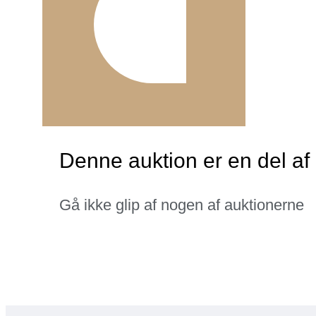
Denne auktion er en del af 
Gå ikke glip af nogen af auktionerne