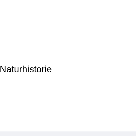
Naturhistorie