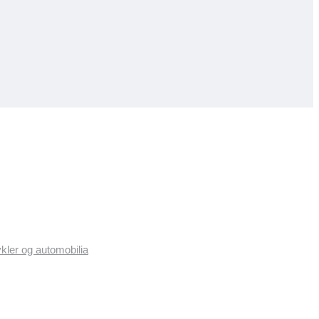
ykler og automobilia