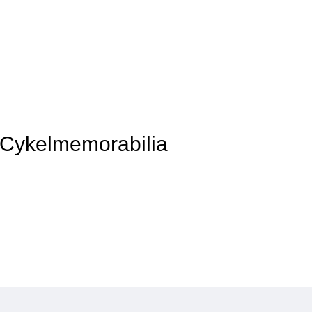
f Cykelmemorabilia