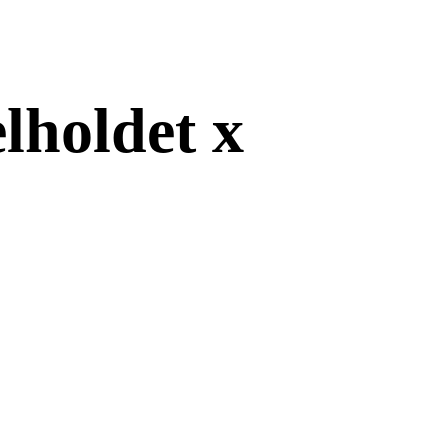
holdet x