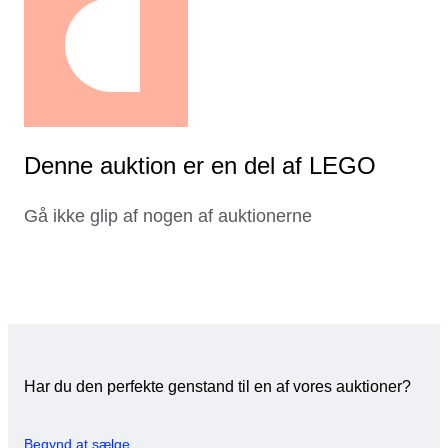
Denne auktion er en del af LEGO
Gå ikke glip af nogen af auktionerne
Har du den perfekte genstand til en af vores auktioner?
Begynd at sælge