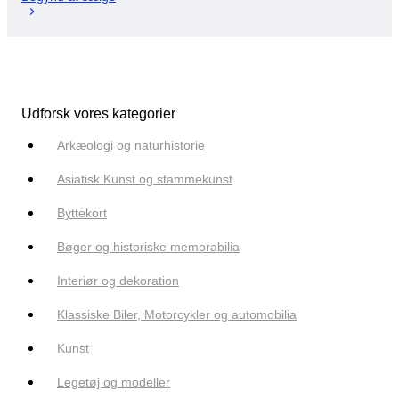
Udforsk vores kategorier
Arkæologi og naturhistorie
Asiatisk Kunst og stammekunst
Byttekort
Bøger og historiske memorabilia
Interiør og dekoration
Klassiske Biler, Motorcykler og automobilia
Kunst
Legetøj og modeller