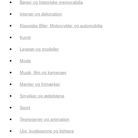
Bøger og historiske memorabilia
Interiør og dekoration
Klassiske Biler, Motorcykler og automobilia
Kunst
Legetøj og modeller
Mode
Musik, film og kameraer
Mønter og frimærker
Smykker og ædelstene
Sport
Tegneserier og animation
Ure, kuglepenne og lightere