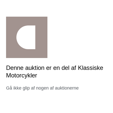
Denne auktion er en del af Klassiske
Motorcykler
Gå ikke glip af nogen af auktionerne