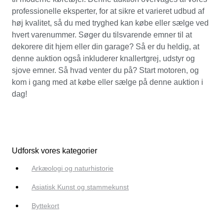
professionelle eksperter, for at sikre et varieret udbud af
høj kvalitet, så du med tryghed kan købe eller sælge ved
hvert varenummer. Søger du tilsvarende emner til at
dekorere dit hjem eller din garage? Så er du heldig, at
denne auktion også inkluderer knallertgrej, udstyr og
sjove emner. Så hvad venter du på? Start motoren, og
kom i gang med at købe eller sælge på denne auktion i
dag!
Udforsk vores kategorier
Arkæologi og naturhistorie
Asiatisk Kunst og stammekunst
Byttekort