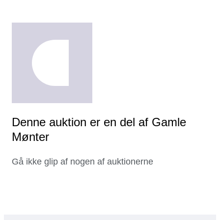
Denne auktion er en del af Gamle
Mønter
Gå ikke glip af nogen af auktionerne