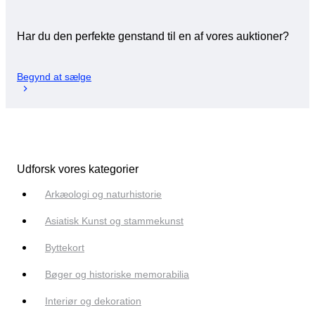
Har du den perfekte genstand til en af vores auktioner?
Begynd at sælge
Udforsk vores kategorier
Arkæologi og naturhistorie
Asiatisk Kunst og stammekunst
Byttekort
Bøger og historiske memorabilia
Interiør og dekoration