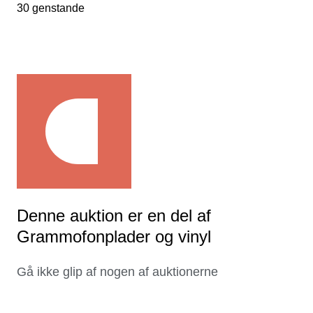
30 genstande
Denne auktion er en del af
Grammofonplader og vinyl
Gå ikke glip af nogen af auktionerne