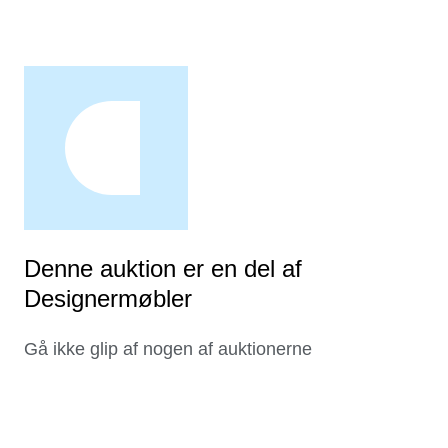
Denne auktion er en del af
Designermøbler
Gå ikke glip af nogen af auktionerne