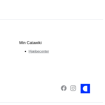
Min Catawiki
Hjælpecenter