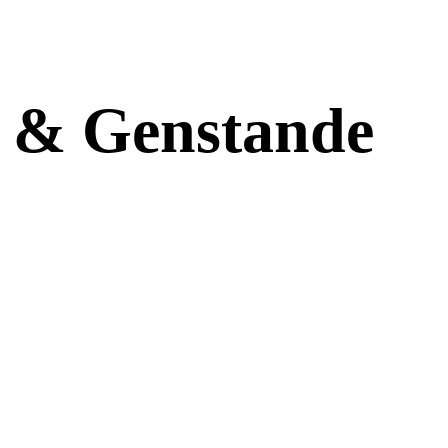
r & Genstande