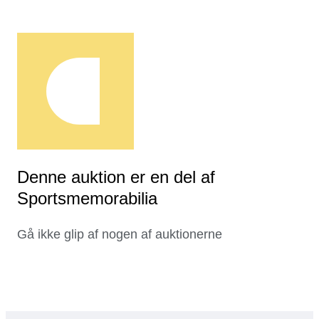
Denne auktion er en del af
Sportsmemorabilia
Gå ikke glip af nogen af auktionerne