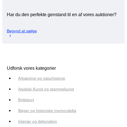
Har du den perfekte genstand til en af vores auktioner?
Begynd at sælge
Udforsk vores kategorier
Arkæologi og naturhistorie
Asiatisk Kunst og stammekunst
Byttekort
Bøger og historiske memorabilia
Interiør og dekoration