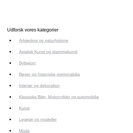
Udforsk vores kategorier
Arkæologi og naturhistorie
Asiatisk Kunst og stammekunst
Byttekort
Bøger og historiske memorabilia
Interiør og dekoration
Klassiske Biler, Motorcykler og automobilia
Kunst
Legetøj og modeller
Mode