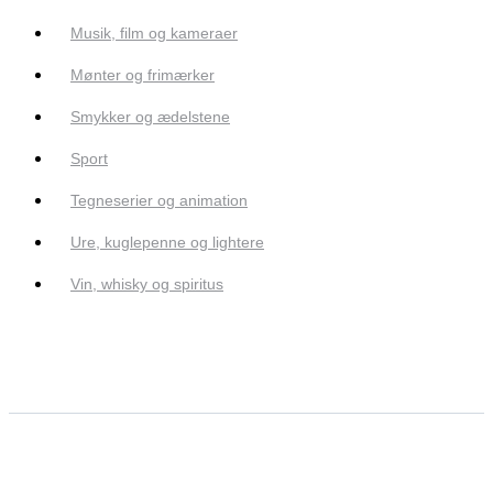
Musik, film og kameraer
Mønter og frimærker
Smykker og ædelstene
Sport
Tegneserier og animation
Ure, kuglepenne og lightere
Vin, whisky og spiritus