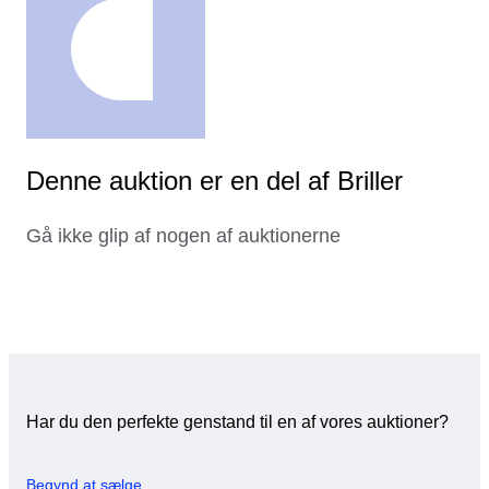
Denne auktion er en del af Briller
Gå ikke glip af nogen af auktionerne
Har du den perfekte genstand til en af vores auktioner?
Begynd at sælge