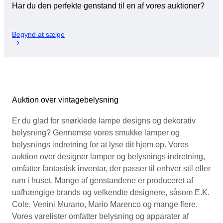
Har du den perfekte genstand til en af vores auktioner?
Begynd at sælge
Auktion over vintagebelysning
Er du glad for snørklede lampe designs og dekorativ
belysning? Gennemse vores smukke lamper og
belysnings indretning for at lyse dit hjem op. Vores
auktion over designer lamper og belysnings indretning,
omfatter fantastisk inventar, der passer til enhver stil eller
rum i huset. Mange af genstandene er produceret af
uafhængige brands og velkendte designere, såsom E.K.
Cole, Venini Murano, Mario Marenco og mange flere.
Vores varelister omfatter belysning og apparater af