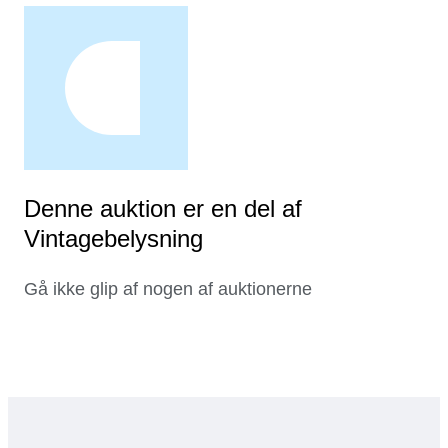
Denne auktion er en del af
Vintagebelysning
Gå ikke glip af nogen af auktionerne